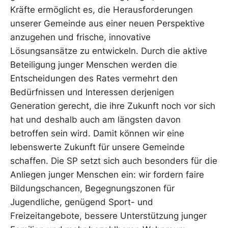
Kräfte ermöglicht es, die Herausforderungen
unserer Gemeinde aus einer neuen Perspektive
anzugehen und frische, innovative
Lösungsansätze zu entwickeln. Durch die aktive
Beteiligung junger Menschen werden die
Entscheidungen des Rates vermehrt den
Bedürfnissen und Interessen derjenigen
Generation gerecht, die ihre Zukunft noch vor sich
hat und deshalb auch am längsten davon
betroffen sein wird. Damit können wir eine
lebenswerte Zukunft für unsere Gemeinde
schaffen. Die SP setzt sich auch besonders für die
Anliegen junger Menschen ein: wir fordern faire
Bildungschancen, Begegnungszonen für
Jugendliche, genügend Sport- und
Freizeitangebote, bessere Unterstützung junger