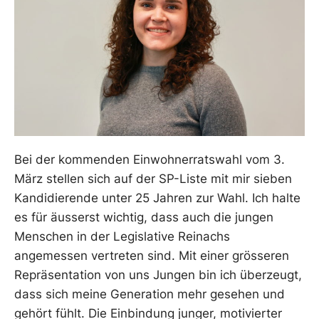
Bei der kommenden Einwohnerratswahl vom 3.
März stellen sich auf der SP-Liste mit mir sieben
Kandidierende unter 25 Jahren zur Wahl. Ich halte
es für äusserst wichtig, dass auch die jungen
Menschen in der Legislative Reinachs
angemessen vertreten sind. Mit einer grösseren
Repräsentation von uns Jungen bin ich überzeugt,
dass sich meine Generation mehr gesehen und
gehört fühlt. Die Einbindung junger, motivierter