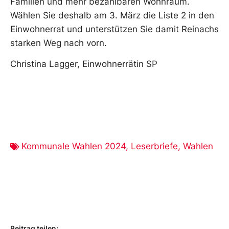
Familien und mehr bezahlbaren Wohnraum.
Wählen Sie deshalb am 3. März die Liste 2 in den
Einwohnerrat und unterstützen Sie damit Reinachs
starken Weg nach vorn.
Christina Lagger, Einwohnerrätin SP
Kommunale Wahlen 2024
,
Leserbriefe
,
Wahlen
Beitrag teilen: