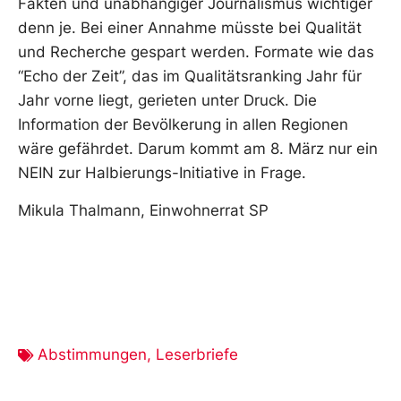
Fakten und unabhängiger Journalismus wichtiger
denn je. Bei einer Annahme müsste bei Qualität
und Recherche gespart werden. Formate wie das
“Echo der Zeit”, das im Qualitätsranking Jahr für
Jahr vorne liegt, gerieten unter Druck. Die
Information der Bevölkerung in allen Regionen
wäre gefährdet. Darum kommt am 8. März nur ein
NEIN zur Halbierungs-Initiative in Frage.
Mikula Thalmann, Einwohnerrat SP
Abstimmungen
,
Leserbriefe