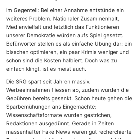
Im Gegenteil: Bei einer Annahme entstünde ein
weiteres Problem. Nationaler Zusammenhalt,
Medienvielfalt und letztlich das Funktionieren
unserer Demokratie würden aufs Spiel gesetzt.
Befürworter stellen es als einfache Übung dar: ein
bisschen optimieren, ein paar Krimis weniger und
schon sind die Kosten halbiert. Doch was zu
einfach klingt, ist es meist auch.
Die SRG spart seit Jahren massiv.
Werbeeinnahmen fliessen ab, zudem wurden die
Gebühren bereits gesenkt. Schon heute gehen die
Sparbemühungen ans Eingemachte:
Wissenschaftsformate wurden gestrichen,
Redaktionen ausgedünnt. Gerade in Zeiten
massenhafter Fake News wären gut recherchierte