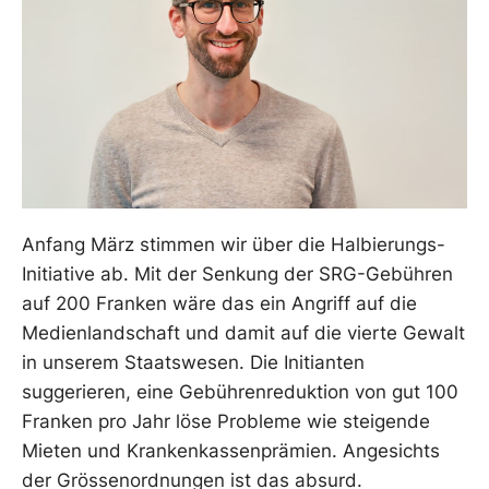
Anfang März stimmen wir über die Halbierungs-
Initiative ab. Mit der Senkung der SRG-Gebühren
auf 200 Franken wäre das ein Angriff auf die
Medienlandschaft und damit auf die vierte Gewalt
in unserem Staatswesen. Die Initianten
suggerieren, eine Gebührenreduktion von gut 100
Franken pro Jahr löse Probleme wie steigende
Mieten und Krankenkassenprämien. Angesichts
der Grössenordnungen ist das absurd.