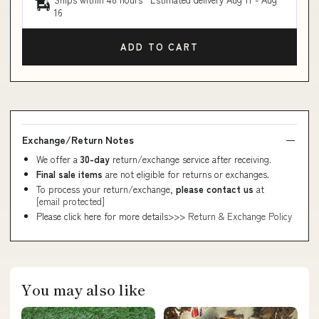
16
ADD TO CART
Exchange/Return Notes
We offer a
30-day
return/exchange service after receiving.
Final sale items
are not eligible for returns or exchanges.
To process your return/exchange,
please contact us
at
[email protected]
Please click here for more details>>>
Return & Exchange Policy
You may also like