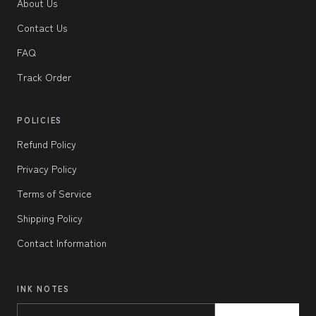
About Us
Contact Us
FAQ
Track Order
POLICIES
Refund Policy
Privacy Policy
Terms of Service
Shipping Policy
Contact Information
INK NOTES