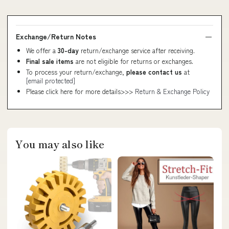
Exchange/Return Notes
We offer a
30-day
return/exchange service after receiving.
Final sale items
are not eligible for returns or exchanges.
To process your return/exchange,
please contact us
at
[email protected]
Please click here for more details>>>
Return & Exchange Policy
You may also like